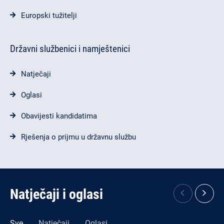
Europski tužitelji
Državni službenici i namještenici
Natječaji
Oglasi
Obavijesti kandidatima
Rješenja o prijmu u državnu službu
Natječaji i oglasi
Sve
Natječaji
Oglasi