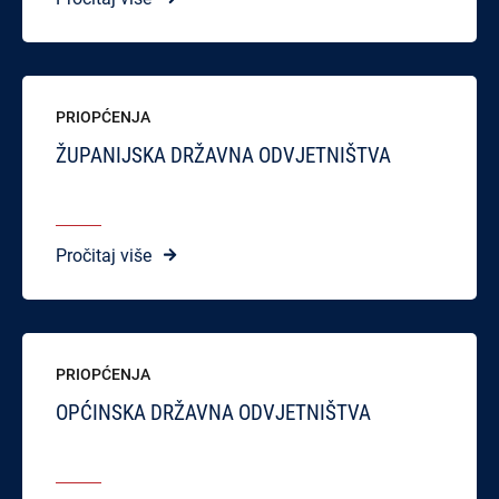
PRIOPĆENJA
ŽUPANIJSKA DRŽAVNA ODVJETNIŠTVA
Pročitaj više
PRIOPĆENJA
OPĆINSKA DRŽAVNA ODVJETNIŠTVA