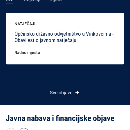
NATJEČAJI
Općinsko državno odvjetništvo u Vinkovcima -
Obavijest o javnom natječaju
Radno mjesto
Sve objave
Javna nabava i financijske objave