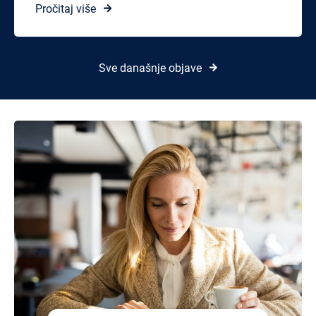
Pročitaj više
Sve današnje objave