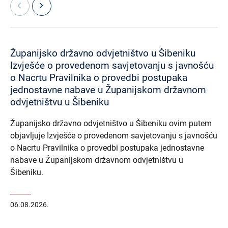
Županijsko državno odvjetništvo u Šibeniku
Izvješće o provedenom savjetovanju s javnošću
o Nacrtu Pravilnika o provedbi postupaka
jednostavne nabave u Županijskom državnom
odvjetništvu u Šibeniku
Županijsko državno odvjetništvo u Šibeniku ovim putem
objavljuje Izvješće o provedenom savjetovanju s javnošću
o Nacrtu Pravilnika o provedbi postupaka jednostavne
nabave u Županijskom državnom odvjetništvu u
Šibeniku.
06.08.2026.