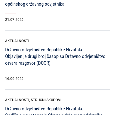
općinskog državnog odvjetnika
21.07.2026.
AKTUALNOSTI
Državno odvjetništvo Republike Hrvatske
Objavljen je drugi broj časopisa Državno odvjetništvo
otvara razgovor (DOOR)
16.06.2026.
AKTUALNOSTI
,
STRUČNI SKUPOVI
Državno odvjetništvo Republike Hrvatske