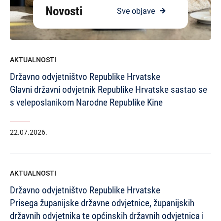
Novosti
Sve objave
AKTUALNOSTI
Državno odvjetništvo Republike Hrvatske
Glavni državni odvjetnik Republike Hrvatske sastao se
s veleposlanikom Narodne Republike Kine
22.07.2026.
AKTUALNOSTI
Državno odvjetništvo Republike Hrvatske
Prisega županijske državne odvjetnice, županijskih
državnih odvjetnika te općinskih državnih odvjetnica i