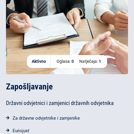
Aktivno
Oglasa:
0
Natječaja:
1
Zapošljavanje
Državni odvjetnici i zamjenici državnih odvjetnika
Za državne odvjetnike i zamjenike
Eurojust