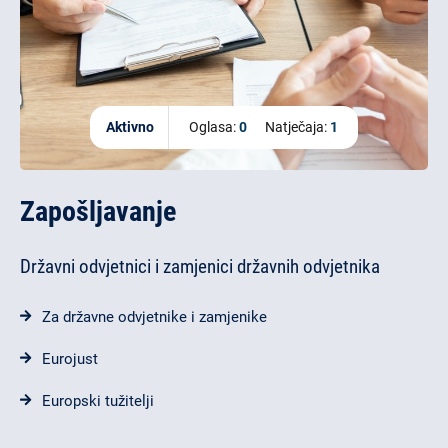
Aktivno
Oglasa:
0
Natječaja:
1
Zapošljavanje
Državni odvjetnici i zamjenici državnih odvjetnika
Za državne odvjetnike i zamjenike
Eurojust
Europski tužitelji