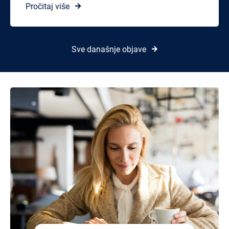
Pročitaj više
Sve današnje objave