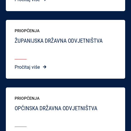
PRIOPĆENJA
ŽUPANIJSKA DRŽAVNA ODVJETNIŠTVA
Pročitaj više
PRIOPĆENJA
OPĆINSKA DRŽAVNA ODVJETNIŠTVA