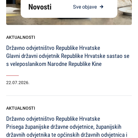
Novosti
Sve objave
AKTUALNOSTI
Državno odvjetništvo Republike Hrvatske
Glavni državni odvjetnik Republike Hrvatske sastao se
s veleposlanikom Narodne Republike Kine
22.07.2026.
AKTUALNOSTI
Državno odvjetništvo Republike Hrvatske
Prisega županijske državne odvjetnice, županijskih
državnih odvjetnika te općinskih državnih odvjetnica i