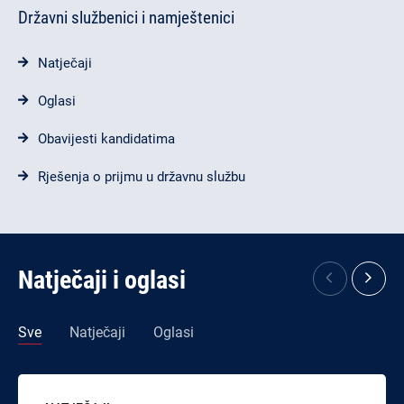
Državni službenici i namještenici
Natječaji
Oglasi
Obavijesti kandidatima
Rješenja o prijmu u državnu službu
Natječaji i oglasi
Sve
Natječaji
Oglasi