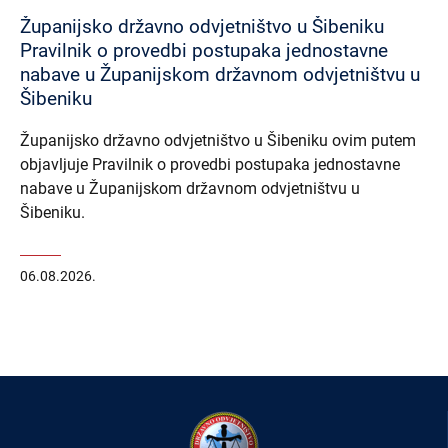
Županijsko državno odvjetništvo u Šibeniku
Pravilnik o provedbi postupaka jednostavne
nabave u Županijskom državnom odvjetništvu u
Šibeniku
Županijsko državno odvjetništvo u Šibeniku ovim putem
objavljuje Pravilnik o provedbi postupaka jednostavne
nabave u Županijskom državnom odvjetništvu u
Šibeniku.
06.08.2026.