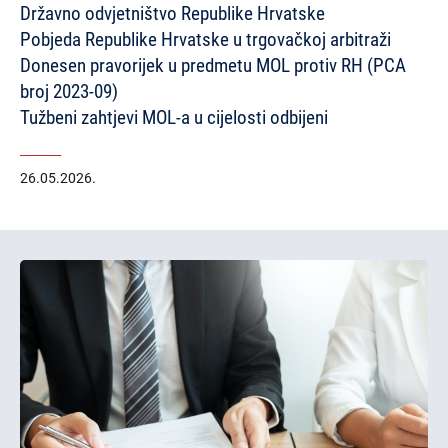
Državno odvjetništvo Republike Hrvatske
Pobjeda Republike Hrvatske u trgovačkoj arbitraži
Donesen pravorijek u predmetu MOL protiv RH (PCA
broj 2023-09)
Tužbeni zahtjevi MOL-a u cijelosti odbijeni
26.05.2026.