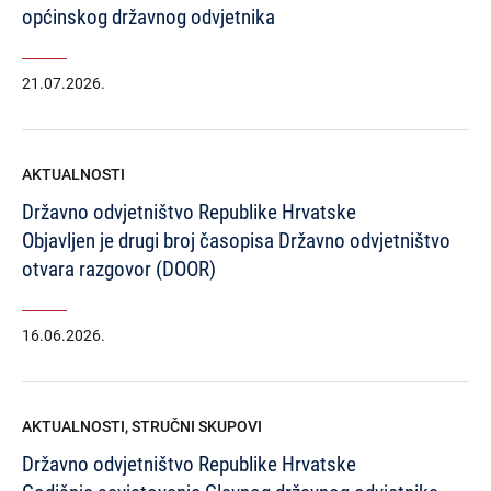
općinskog državnog odvjetnika
21.07.2026.
AKTUALNOSTI
Državno odvjetništvo Republike Hrvatske
Objavljen je drugi broj časopisa Državno odvjetništvo
otvara razgovor (DOOR)
16.06.2026.
AKTUALNOSTI
,
STRUČNI SKUPOVI
Državno odvjetništvo Republike Hrvatske